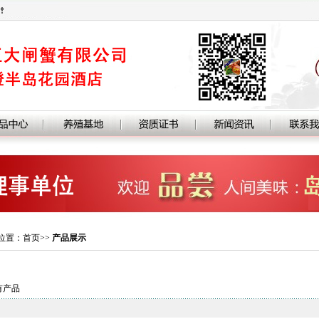
置：首页>>
产品展示
有产品