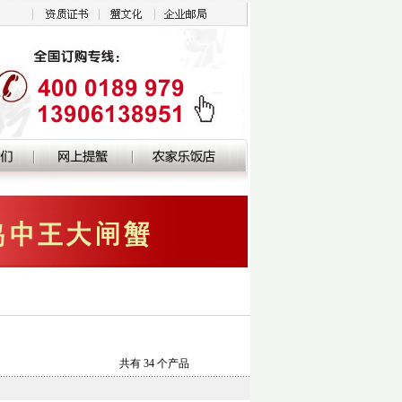
共有 34 个产品